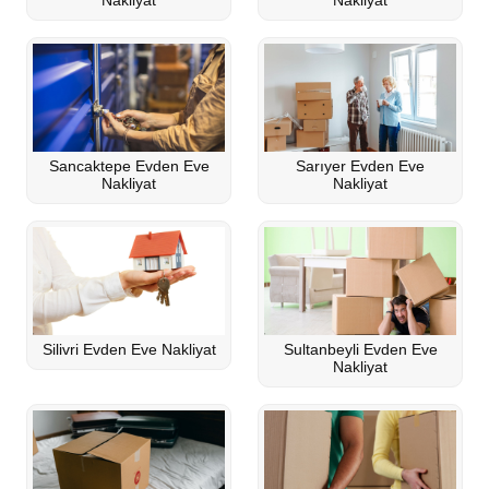
Nakliyat
Nakliyat
Sancaktepe Evden Eve
Sarıyer Evden Eve
Nakliyat
Nakliyat
Silivri Evden Eve Nakliyat
Sultanbeyli Evden Eve
Nakliyat