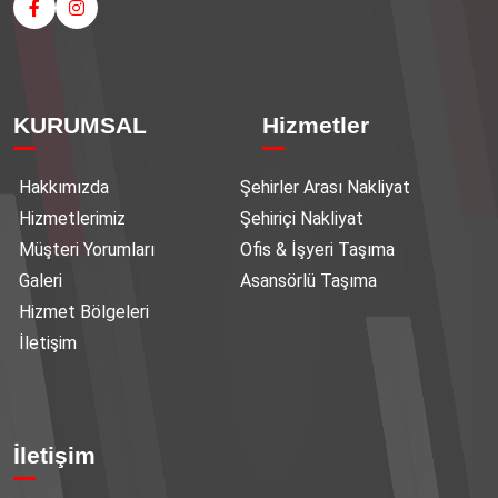
KURUMSAL
Hizmetler
Hakkımızda
Şehirler Arası Nakliyat
Hizmetlerimiz
Şehiriçi Nakliyat
Müşteri Yorumları
Ofis & İşyeri Taşıma
Galeri
Asansörlü Taşıma
Hizmet Bölgeleri
İletişim
İletişim