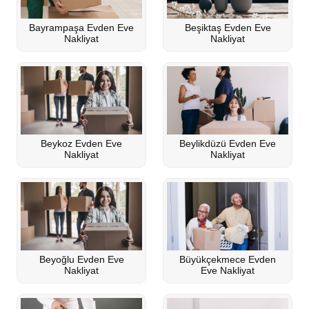
Bayrampaşa Evden Eve
Beşiktaş Evden Eve
Nakliyat
Nakliyat
Beykoz Evden Eve
Beylikdüzü Evden Eve
Nakliyat
Nakliyat
Beyoğlu Evden Eve
Büyükçekmece Evden
Nakliyat
Eve Nakliyat