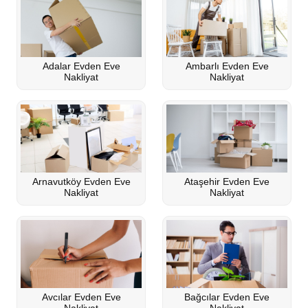
Adalar Evden Eve
Ambarlı Evden Eve
Nakliyat
Nakliyat
Arnavutköy Evden Eve
Ataşehir Evden Eve
Nakliyat
Nakliyat
Avcılar Evden Eve
Bağcılar Evden Eve