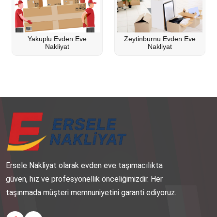
Yakuplu Evden Eve
Zeytinburnu Evden Eve
Nakliyat
Nakliyat
Ersele Nakliyat olarak evden eve taşımacılıkta
güven, hız ve profesyonellik önceliğimizdir. Her
taşınmada müşteri memnuniyetini garanti ediyoruz.