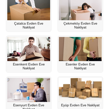
Çatalca Evden Eve
Çekmeköy Evden Eve
Nakliyat
Nakliyat
Esenkent Evden Eve
Esenler Evden Eve
Nakliyat
Nakliyat
Esenyurt Evden Eve
Eyüp Evden Eve Nakliyat