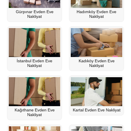
Gürpınar Evden Eve
Hadımköy Evden Eve
Nakliyat
Nakliyat
İstanbul Evden Eve
Kadıköy Evden Eve
Nakliyat
Nakliyat
Kağıthane Evden Eve
Kartal Evden Eve Nakliyat
Nakliyat