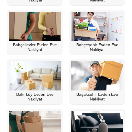
Nakliyat
Nakliyat
Bahçelievler Evden Eve
Bahçeşehir Evden Eve
Nakliyat
Nakliyat
Bakırköy Evden Eve
Başakşehir Evden Eve
Nakliyat
Nakliyat