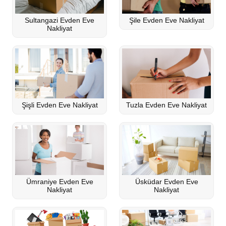
Sultangazi Evden Eve
Şile Evden Eve Nakliyat
Nakliyat
Şişli Evden Eve Nakliyat
Tuzla Evden Eve Nakliyat
Ümraniye Evden Eve
Üsküdar Evden Eve
Nakliyat
Nakliyat