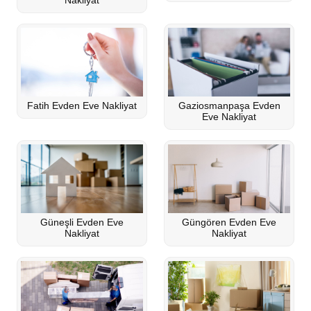
Nakliyat
Fatih Evden Eve Nakliyat
Gaziosmanpaşa Evden
Eve Nakliyat
Güneşli Evden Eve
Güngören Evden Eve
Nakliyat
Nakliyat