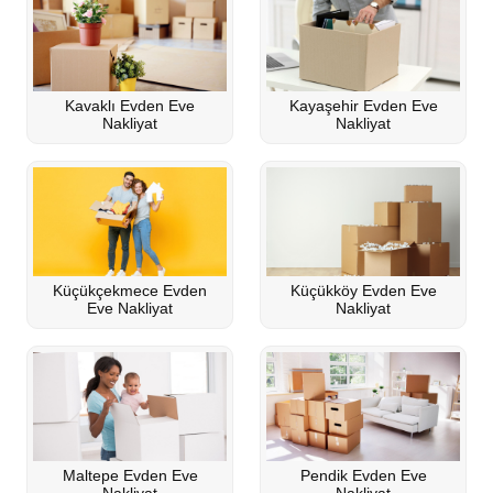
Kavaklı Evden Eve
Kayaşehir Evden Eve
Nakliyat
Nakliyat
Küçükçekmece Evden
Küçükköy Evden Eve
Eve Nakliyat
Nakliyat
Maltepe Evden Eve
Pendik Evden Eve