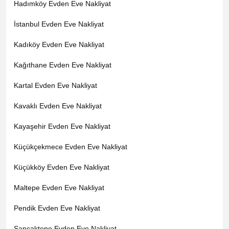
Hadımköy Evden Eve Nakliyat
İstanbul Evden Eve Nakliyat
Kadıköy Evden Eve Nakliyat
Kağıthane Evden Eve Nakliyat
Kartal Evden Eve Nakliyat
Kavaklı Evden Eve Nakliyat
Kayaşehir Evden Eve Nakliyat
Küçükçekmece Evden Eve Nakliyat
Küçükköy Evden Eve Nakliyat
Maltepe Evden Eve Nakliyat
Pendik Evden Eve Nakliyat
Sancaktepe Evden Eve Nakliyat