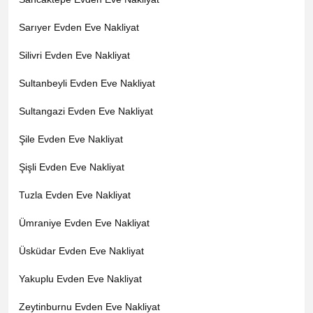
Sarıyer Evden Eve Nakliyat
Silivri Evden Eve Nakliyat
Sultanbeyli Evden Eve Nakliyat
Sultangazi Evden Eve Nakliyat
Şile Evden Eve Nakliyat
Şişli Evden Eve Nakliyat
Tuzla Evden Eve Nakliyat
Ümraniye Evden Eve Nakliyat
Üsküdar Evden Eve Nakliyat
Yakuplu Evden Eve Nakliyat
Zeytinburnu Evden Eve Nakliyat