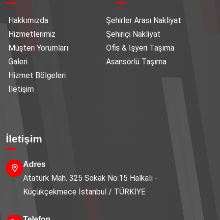
Hakkımızda
Şehirler Arası Nakliyat
Hizmetlerimiz
Şehiriçi Nakliyat
Müşteri Yorumları
Ofis & İşyeri Taşıma
Galeri
Asansörlü Taşıma
Hizmet Bölgeleri
İletişim
İletişim
Adres
Atatürk Mah. 325 Sokak No:15 Halkalı -
Küçükçekmece İstanbul / TÜRKİYE
Telefon