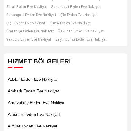
Silivri Evden Eve Nakliyat
Sultanbeyli Evden Eve Nakliyat
Sultangazi Evden Eve Nakliyat
Şile Evden Eve Nakliyat
Şişli Evden Eve Nakliyat
Tuzla Evden Eve Nakliyat
Ümraniye Evden Eve Nakliyat
Üsküdar Evden Eve Nakliyat
Yakuplu Evden Eve Nakliyat
Zeytinburnu Evden Eve Nakliyat
HİZMET BÖLGELERİ
Adalar Evden Eve Nakliyat
Ambarlı Evden Eve Nakliyat
Arnavutköy Evden Eve Nakliyat
Ataşehir Evden Eve Nakliyat
Avcılar Evden Eve Nakliyat