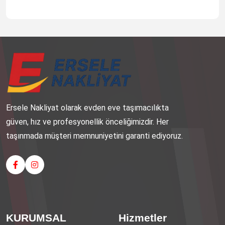
Ersele Nakliyat olarak evden eve taşımacılıkta
güven, hız ve profesyonellik önceliğimizdir. Her
taşınmada müşteri memnuniyetini garanti ediyoruz.
KURUMSAL
Hizmetler