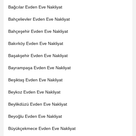
Bağcılar Evden Eve Nakliyat
Bahçelievler Evden Eve Nakliyat
Bahçeşehir Evden Eve Nakliyat
Bakırköy Evden Eve Nakliyat
Başakşehir Evden Eve Nakliyat
Bayrampaşa Evden Eve Nakliyat
Beşiktaş Evden Eve Nakliyat
Beykoz Evden Eve Nakliyat
Beylikdüzü Evden Eve Nakliyat
Beyoğlu Evden Eve Nakliyat
Büyükçekmece Evden Eve Nakliyat