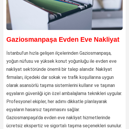
Gaziosmanpaşa Evden Eve Nakliyat
İstanbul’un hızla gelişen ilçelerinden Gaziosmanpaşa,
yoğun nüfusu ve yüksek konut yoğunluğu ile evden eve
nakliyat sektöründe önemli bir talep alanıdır. Nakliyat
firmaları, ilçedeki dar sokak ve trafik koşullarına uygun
olarak asansörlü taşıma sistemlerini kullanır ve taşınan
eşyaların güvenliği için özel ambalajlama teknikleri uygular.
Profesyonel ekipler, her adımı dikkatle planlayarak
eşyaların hasarsız taşınmasını sağlar.
Gaziosmanpaşa’da evden eve nakliyat hizmetlerinde
ücretsiz ekspertiz ve sigortalı taşıma seçenekleri sunulur.