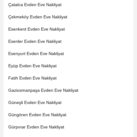
Çatalca Evden Eve Nakliyat
Çekmeköy Evden Eve Nakliyat
Esenkent Evden Eve Nakliyat
Esenler Evden Eve Nakliyat
Esenyurt Evden Eve Nakliyat
Eyüp Evden Eve Nakliyat
Fatih Evden Eve Nakliyat
Gaziosmanpaşa Evden Eve Nakliyat
Güneşli Evden Eve Nakliyat
Güngören Evden Eve Nakliyat
Gürpınar Evden Eve Nakliyat